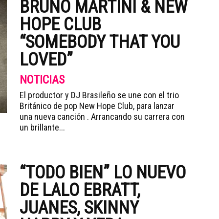
BRUNO MARTINI & NEW
HOPE CLUB
“SOMEBODY THAT YOU
LOVED”
NOTICIAS
El productor y DJ Brasileño se une con el trio
Británico de pop New Hope Club, para lanzar
una nueva canción . Arrancando su carrera con
un brillante...
“TODO BIEN” LO NUEVO
DE LALO EBRATT,
JUANES, SKINNY