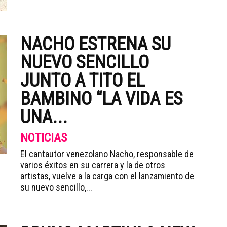
NACHO ESTRENA SU
NUEVO SENCILLO
JUNTO A TITO EL
BAMBINO “LA VIDA ES
UNA...
NOTICIAS
El cantautor venezolano Nacho, responsable de
varios éxitos en su carrera y la de otros
artistas, vuelve a la carga con el lanzamiento de
su nuevo sencillo,...