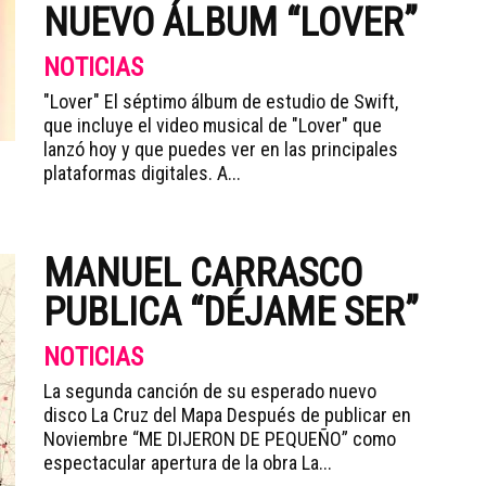
NUEVO ÁLBUM “LOVER”
NOTICIAS
"Lover" El séptimo álbum de estudio de Swift,
que incluye el video musical de "Lover" que
lanzó hoy y que puedes ver en las principales
plataformas digitales. A...
MANUEL CARRASCO
PUBLICA “DÉJAME SER”
NOTICIAS
La segunda canción de su esperado nuevo
disco La Cruz del Mapa Después de publicar en
Noviembre “ME DIJERON DE PEQUEÑO” como
espectacular apertura de la obra La...