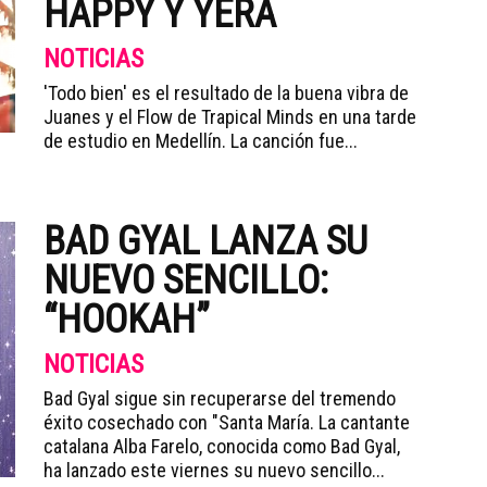
HAPPY Y YERA
NOTICIAS
'Todo bien' es el resultado de la buena vibra de
Juanes y el Flow de Trapical Minds en una tarde
de estudio en Medellín. La canción fue...
BAD GYAL LANZA SU
NUEVO SENCILLO:
“HOOKAH”
NOTICIAS
Bad Gyal sigue sin recuperarse del tremendo
éxito cosechado con "Santa María. La cantante
catalana Alba Farelo, conocida como Bad Gyal,
ha lanzado este viernes su nuevo sencillo...