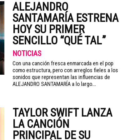
ALEJANDRO
SANTAMARÍA ESTRENA
HOY SU PRIMER
SENCILLO “QUÉ TAL”
NOTICIAS
Con una canción fresca enmarcada en el pop
como estructura, pero con arreglos fieles a los
sonidos que representan las influencias de
ALEJANDRO SANTAMARÍA a lo largo...
TAYLOR SWIFT LANZA
LA CANCIÓN
PRINCIPAL DE SU