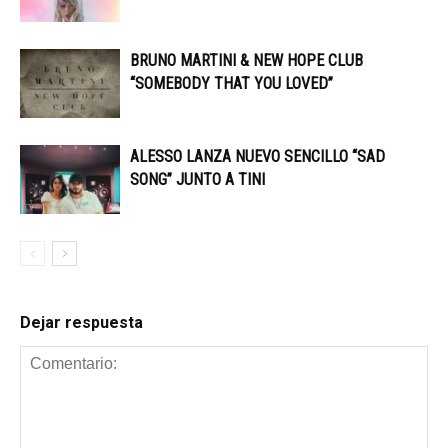
BRUNO MARTINI & NEW HOPE CLUB
“SOMEBODY THAT YOU LOVED”
ALESSO LANZA NUEVO SENCILLO “SAD
SONG” JUNTO A TINI
Dejar respuesta