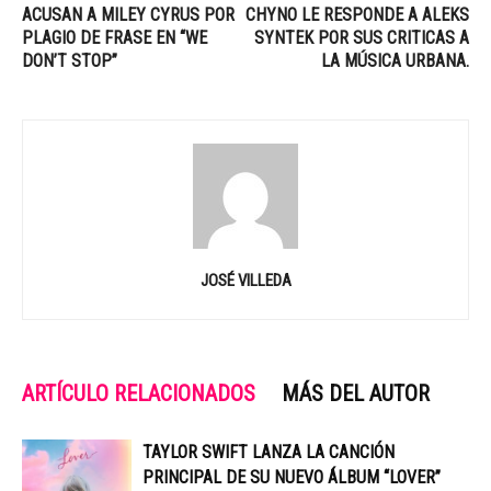
ACUSAN A MILEY CYRUS POR
CHYNO LE RESPONDE A ALEKS
PLAGIO DE FRASE EN “WE
SYNTEK POR SUS CRITICAS A
DON’T STOP”
LA MÚSICA URBANA.
JOSÉ VILLEDA
ARTÍCULO RELACIONADOS
MÁS DEL AUTOR
TAYLOR SWIFT LANZA LA CANCIÓN
PRINCIPAL DE SU NUEVO ÁLBUM “LOVER”