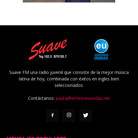
Suave FM una radio juvenil que consiste de la mejor música
latina de hoy, combinada con éxitos en ingles bien
seleccionados.
Contáctanos:
pauta@emisorasunidas.net