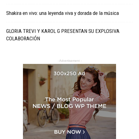
Shakira en vivo: una leyenda viva y dorada de la música
GLORIA TREVI Y KAROL G PRESENTAN SU EXPLOSIVA
COLABORACIÓN
- Advertisement -