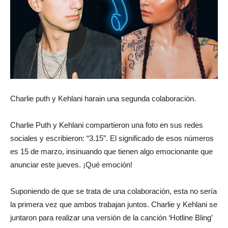
Charlie puth y Kehlani harain una segunda colaboración.
Charlie Puth y Kehlani compartieron una foto en sus redes
sociales y escribieron: “3.15”. El significado de esos números
es 15 de marzo, insinuando que tienen algo emocionante que
anunciar este jueves. ¡Qué emoción!
Suponiendo de que se trata de una colaboración, esta no sería
la primera vez que ambos trabajan juntos. Charlie y Kehlani se
juntaron para realizar una versión de la canción ‘Hotline Bling’