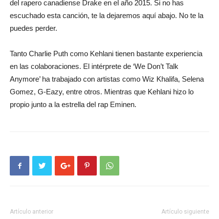
del rapero canadiense Drake en el año 2015. Si no has
escuchado esta canción, te la dejaremos aquí abajo. No te la
puedes perder.
Tanto Charlie Puth como Kehlani tienen bastante experiencia
en las colaboraciones. El intérprete de ‘We Don’t Talk
Anymore’ ha trabajado con artistas como Wiz Khalifa, Selena
Gomez, G-Eazy, entre otros. Mientras que Kehlani hizo lo
propio junto a la estrella del rap Eminen.
Artículo anterior
Artículo siguiente