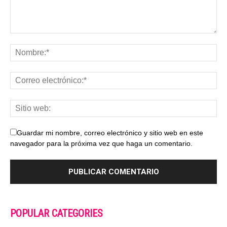
Guardar mi nombre, correo electrónico y sitio web en este
navegador para la próxima vez que haga un comentario.
POPULAR CATEGORIES