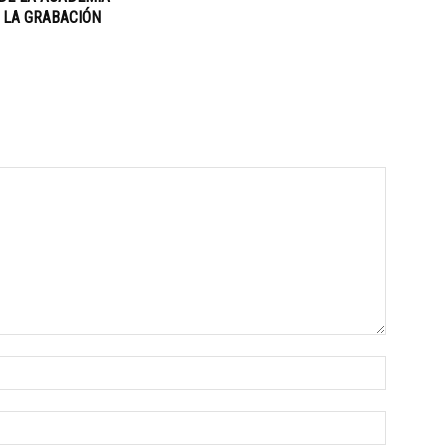
 LA GRABACIÓN