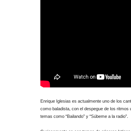
Enrique Iglesias es actualmente uno de los ca
como baladista, con el despegue de los ritmos 
temas como “Bailando” y “Súbeme a la radio”.