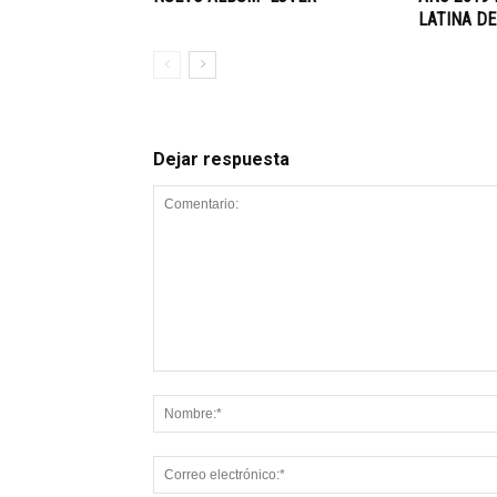
LATINA DE
Dejar respuesta