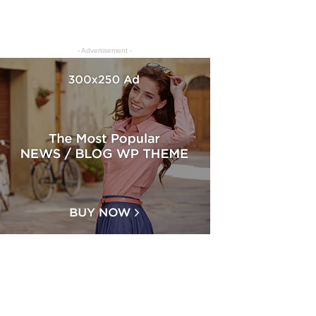
- Advertisement -