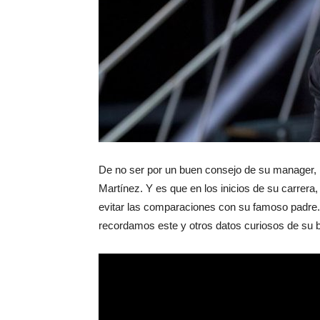
De no ser por un buen consejo de su manager,
Martínez. Y es que en los inicios de su carrera,
evitar las comparaciones con su famoso padre.
recordamos este y otros datos curiosos de su b