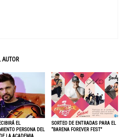
 AUTOR
CIBIRÁ EL
SORTEO DE ENTRADAS PARA EL
MIENTO PERSONA DEL
“BARENA FOREVER FEST”
DE LA ACADEMIA