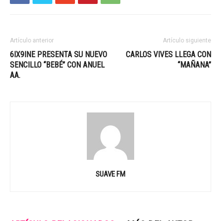
Artículo anterior
Artículo siguiente
6IX9INE PRESENTA SU NUEVO
CARLOS VIVES LLEGA CON
SENCILLO “BEBÉ” CON ANUEL
“MAÑANA”
AA.
SUAVE FM