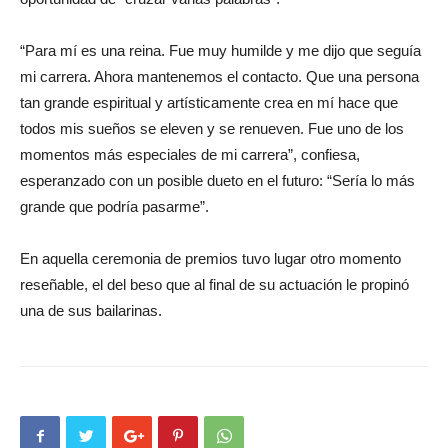
“Para mí es una reina. Fue muy humilde y me dijo que seguía
mi carrera. Ahora mantenemos el contacto. Que una persona
tan grande espiritual y artísticamente crea en mí hace que
todos mis sueños se eleven y se renueven. Fue uno de los
momentos más especiales de mi carrera”, confiesa,
esperanzado con un posible dueto en el futuro: “Sería lo más
grande que podría pasarme”.
En aquella ceremonia de premios tuvo lugar otro momento
reseñable, el del beso que al final de su actuación le propinó
una de sus bailarinas.