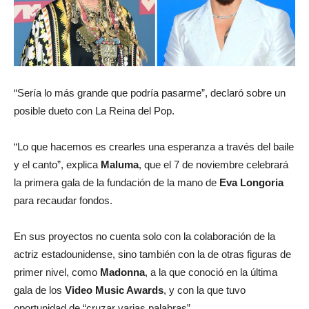
“Sería lo más grande que podría pasarme”, declaró sobre un
posible dueto con La Reina del Pop.
“Lo que hacemos es crearles una esperanza a través del baile
y el canto”, explica
Maluma
, que el 7 de noviembre celebrará
la primera gala de la fundación de la mano de
Eva Longoria
para recaudar fondos.
En sus proyectos no cuenta solo con la colaboración de la
actriz estadounidense, sino también con la de otras figuras de
primer nivel, como
Madonna
, a la que conoció en la última
gala de los
Video Music Awards
, y con la que tuvo
oportunidad de “cruzar varias palabras”.