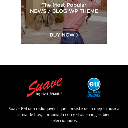
Suave FM una radio juvenil que consiste de la mejor música
latina de hoy, combinada con éxitos en ingles bien
seleccionados.