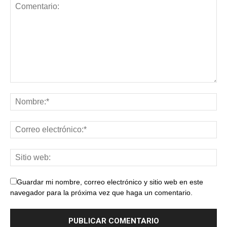
Guardar mi nombre, correo electrónico y sitio web en este
navegador para la próxima vez que haga un comentario.