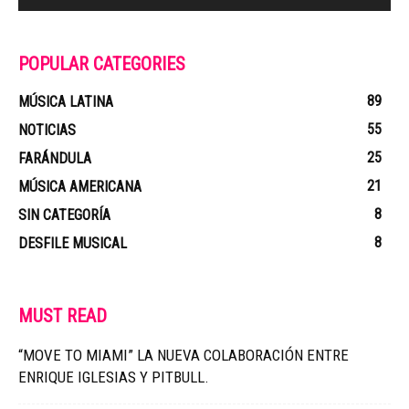
POPULAR CATEGORIES
89
MÚSICA LATINA
55
NOTICIAS
25
FARÁNDULA
21
MÚSICA AMERICANA
8
SIN CATEGORÍA
8
DESFILE MUSICAL
MUST READ
“MOVE TO MIAMI” LA NUEVA COLABORACIÓN ENTRE
ENRIQUE IGLESIAS Y PITBULL.