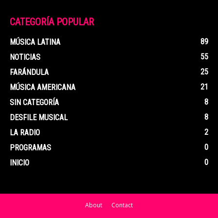
CATEGORÍA POPULAR
89
MÚSICA LATINA
55
NOTICIAS
25
FARÁNDULA
21
MÚSICA AMERICANA
8
SIN CATEGORÍA
8
DESFILE MUSICAL
2
LA RADIO
0
PROGRAMAS
0
INICIO
About
Contact