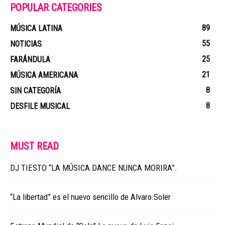
POPULAR CATEGORIES
89
MÚSICA LATINA
55
NOTICIAS
25
FARÁNDULA
21
MÚSICA AMERICANA
8
SIN CATEGORÍA
8
DESFILE MUSICAL
MUST READ
DJ TIESTO “LA MÚSICA DANCE NUNCA MORIRA”.
“La libertad” es el nuevo sencillo de Alvaro Soler