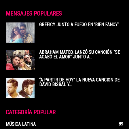
MENSAJES POPULARES
GREEICY JUNTO A FUEGO EN ‘BIEN FANCY’
ABRAHAM MATEO, LANZÓ SU CANCIÓN “SE
ACABÓ EL AMOR” JUNTO A...
“A PARTIR DE HOY” LA NUEVA CANCION DE
DAVID BISBAL Y...
CATEGORÍA POPULAR
89
MÚSICA LATINA