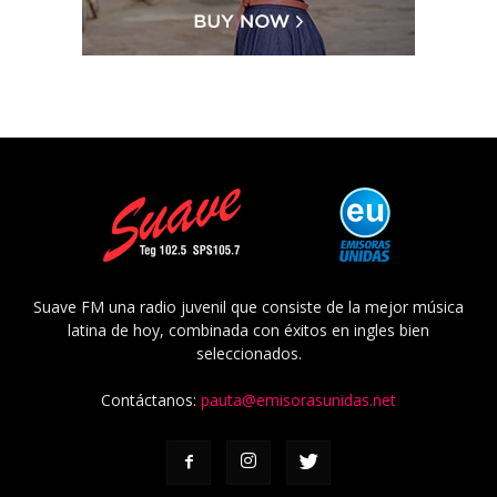
Suave FM una radio juvenil que consiste de la mejor música
latina de hoy, combinada con éxitos en ingles bien
seleccionados.
Contáctanos:
pauta@emisorasunidas.net