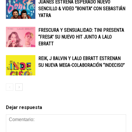
JUANES ESTRENA ESPERADO NUEVO
SENCILLO & VIDEO “BONITA” CON SEBASTIÁN
YATRA
FRESCURA Y SENSUALIDAD: TINI PRESENTA
“FRESA” SU NUEVO HIT JUNTO A LALO
EBRATT
REIK, J BALVIN Y LALO EBRATT ESTRENAN
SU NUEVA MEGA-COLABORACIÓN “INDECISO”
Dejar respuesta