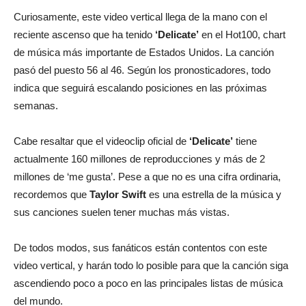
Curiosamente, este video vertical llega de la mano con el
reciente ascenso que ha tenido
‘Delicate’
en el Hot100, chart
de música más importante de Estados Unidos. La canción
pasó del puesto 56 al 46. Según los pronosticadores, todo
indica que seguirá escalando posiciones en las próximas
semanas.
Cabe resaltar que el videoclip oficial de
‘Delicate’
tiene
actualmente 160 millones de reproducciones y más de 2
millones de ‘me gusta’. Pese a que no es una cifra ordinaria,
recordemos que
Taylor Swift
es una estrella de la música y
sus canciones suelen tener muchas más vistas.
De todos modos, sus fanáticos están contentos con este
video vertical, y harán todo lo posible para que la canción siga
ascendiendo poco a poco en las principales listas de música
del mundo.