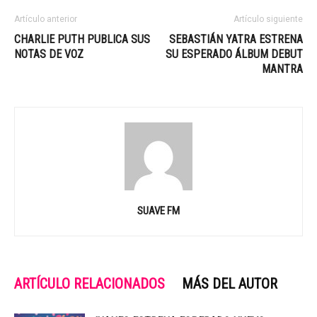
Artículo anterior
Artículo siguiente
CHARLIE PUTH PUBLICA SUS
SEBASTIÁN YATRA ESTRENA
NOTAS DE VOZ
SU ESPERADO ÁLBUM DEBUT
MANTRA
SUAVE FM
ARTÍCULO RELACIONADOS
MÁS DEL AUTOR