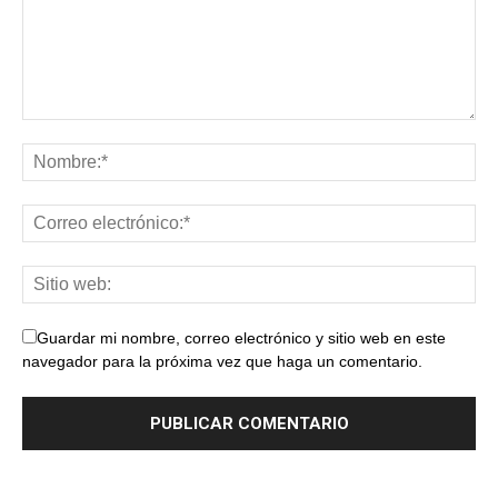
Guardar mi nombre, correo electrónico y sitio web en este
navegador para la próxima vez que haga un comentario.