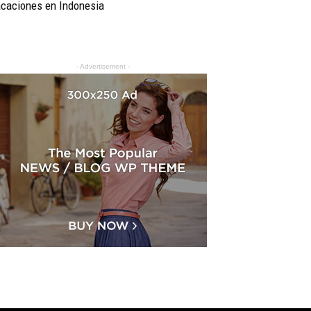
acaciones en Indonesia
- Advertisement -