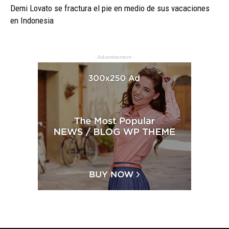
Demi Lovato se fractura el pie en medio de sus vacaciones
en Indonesia
- Advertisement -