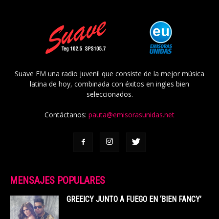
Suave FM una radio juvenil que consiste de la mejor música
latina de hoy, combinada con éxitos en ingles bien
seleccionados.
Contáctanos:
pauta@emisorasunidas.net
MENSAJES POPULARES
GREEICY JUNTO A FUEGO EN ‘BIEN FANCY’